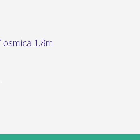
7 osmica 1.8m