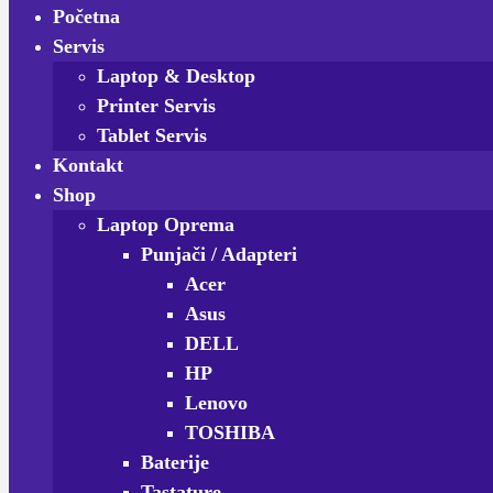
Početna
Servis
Laptop & Desktop
Printer Servis
Tablet Servis
Kontakt
Shop
Laptop Oprema
Punjači / Adapteri
Acer
Asus
DELL
HP
Lenovo
TOSHIBA
Baterije
Tastature