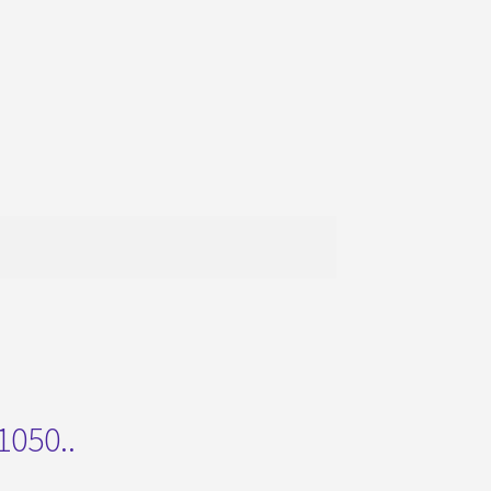
1050..