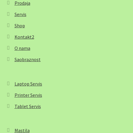
Prodaja
Servis
Shop
Kontakt2
O nama
Saobraznost
Laptop Servis
Printer Servis
Tablet Servis
Mastila