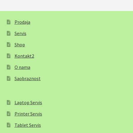
Prodaja
Servis
Shop
Kontakt2
O nama
Saobraznost
Laptop Servis
Printer Servis
Tablet Servis