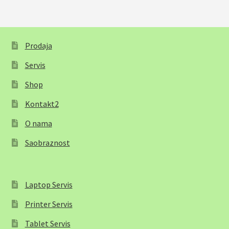
Prodaja
Servis
Shop
Kontakt2
O nama
Saobraznost
Laptop Servis
Printer Servis
Tablet Servis