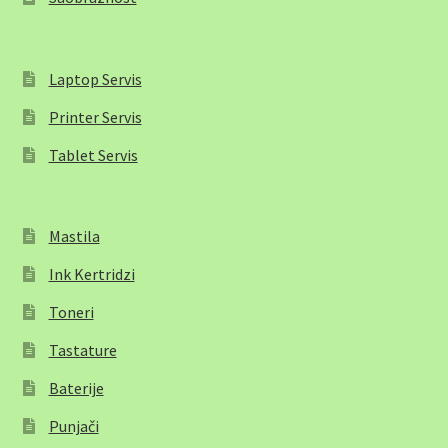
Laptop Servis
Printer Servis
Tablet Servis
Mastila
Ink Kertridzi
Toneri
Tastature
Baterije
Punjači