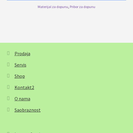
Materijal za dopunu
,
Pribor za dopunu
Prodaja
Servis
Shop
Kontakt2
O nama
Saobraznost