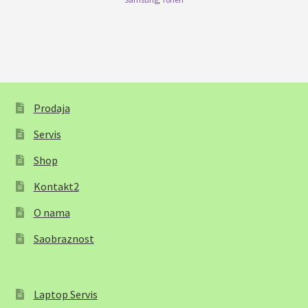
Prodaja
Servis
Shop
Kontakt2
O nama
Saobraznost
Laptop Servis