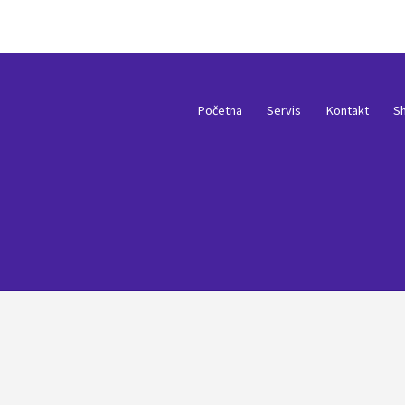
Početna
Servis
Kontakt
S