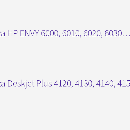
 za HP ENVY 6000, 6010, 6020, 6030
 za Deskjet Plus 4120, 4130, 4140, 