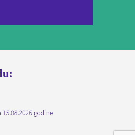
du:
n 15.08.2026 godine