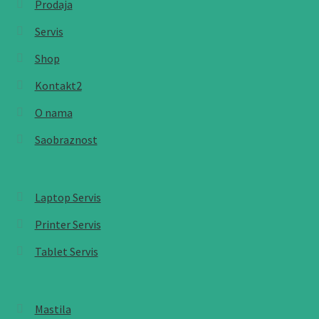
Prodaja
Servis
Shop
Kontakt2
O nama
Saobraznost
Laptop Servis
Printer Servis
Tablet Servis
Mastila