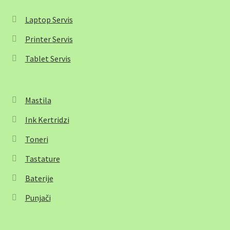
Laptop Servis
Printer Servis
Tablet Servis
Mastila
Ink Kertridzi
Toneri
Tastature
Baterije
Punjači