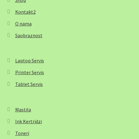
Shop
Kontakt2
O nama
Saobraznost
Laptop Servis
Printer Servis
Tablet Servis
Mastila
Ink Kertridzi
Toneri