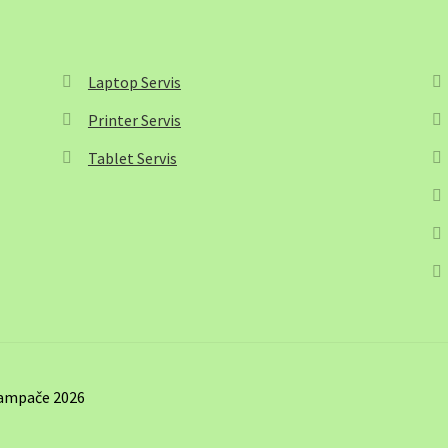
Laptop Servis
Printer Servis
Tablet Servis
štampače 2026