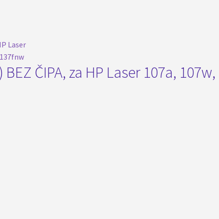
 BEZ ČIPA, za HP Laser 107a, 107w,