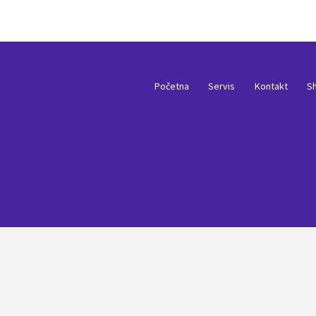
Početna
Servis
Kontakt
S