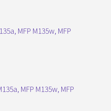
M135a, MFP M135w, MFP
 M135a, MFP M135w, MFP