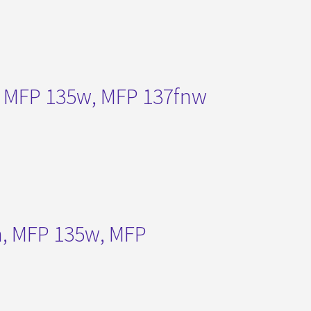
, MFP 135w, MFP 137fnw
a, MFP 135w, MFP