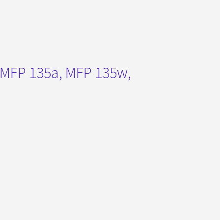
 MFP 135a, MFP 135w,