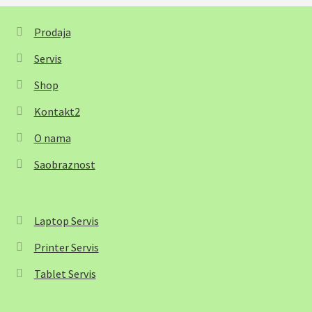
Prodaja
Servis
Shop
Kontakt2
O nama
Saobraznost
Laptop Servis
Printer Servis
Tablet Servis