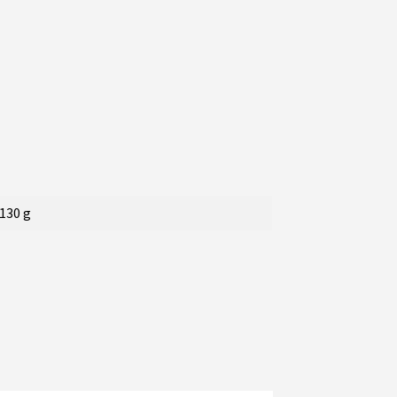
130 g