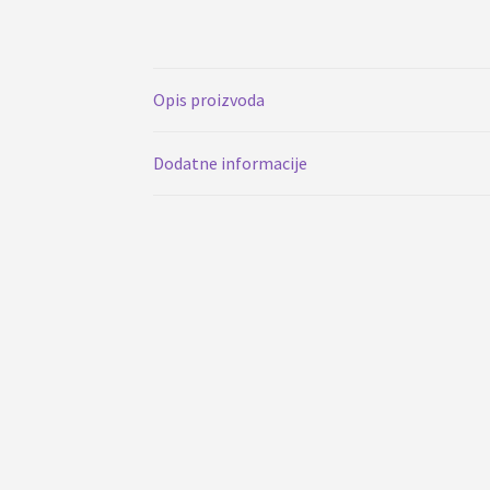
Opis proizvoda
Dodatne informacije