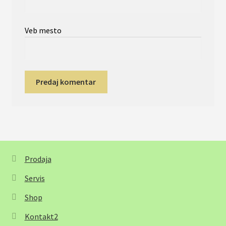
Veb mesto
Prodaja
Servis
Shop
Kontakt2