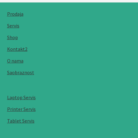
Prodaja
Servis
Shop
Kontakt2
O nama
Saobraznost
Laptop Servis
Printer Servis
Tablet Servis